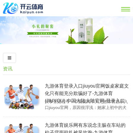
资讯
九游体育登录入口jiuyou官网饭桌家庭文
化只有能充分欺骗好了-九游体育
(JIUYOU) 中国大陆大陆官网-登录入口
共事张姐当今一个脑袋两个大九游体育登录入
口jiuyou官网，原因很浮浅：她家上初中的犬
子很抵挡念书和学习。 为了顾问这个问题，张
姐决定带娃出去感受一来全国的杂乱。 毕竟，
九游体育娱乐网有东说念主躲在车站的
吃不了念书的苦，就得吃生存的苦。 子母俩先
后去感受过贫困偏远地区儿童上学难的辛酸，
柱子背面驻扎被风吹跑-九游体育