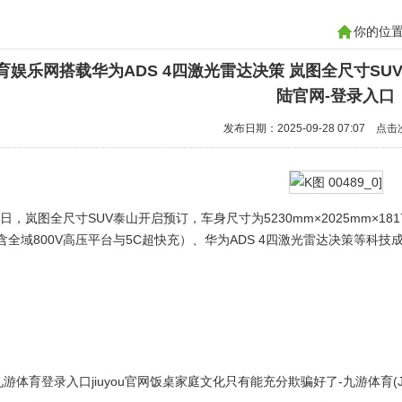
你的位
育娱乐网搭载华为ADS 4四激光雷达决策 岚图全尺寸SUV泰
陆官网-登录入口
发布日期：2025-09-28 07:07 点
，岚图全尺寸SUV泰山开启预订，车身尺寸为5230mm×2025mm×18
含全域800V高压平台与5C超快充）、华为ADS 4四激光雷达决策等科技
九游体育登录入口jiuyou官网饭桌家庭文化只有能充分欺骗好了-九游体育(J