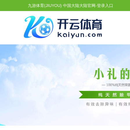
九游体育(JIUYOU) 中国大陆大陆官网-登录入口