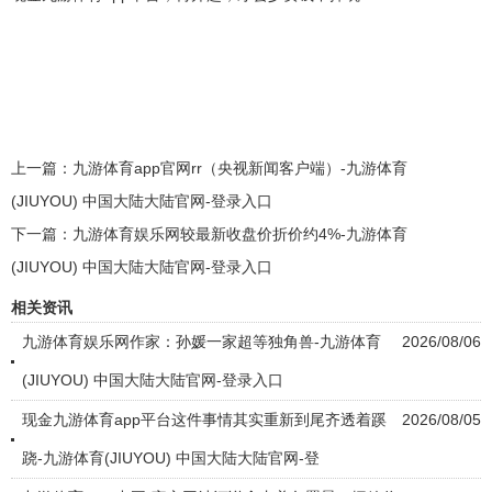
上一篇：
九游体育app官网rr（央视新闻客户端）-九游体育
(JIUYOU) 中国大陆大陆官网-登录入口
下一篇：
九游体育娱乐网较最新收盘价折价约4%-九游体育
(JIUYOU) 中国大陆大陆官网-登录入口
相关资讯
九游体育娱乐网作家：孙媛一家超等独角兽-九游体育
2026/08/06
(JIUYOU) 中国大陆大陆官网-登录入口
现金九游体育app平台这件事情其实重新到尾齐透着蹊
2026/08/05
跷-九游体育(JIUYOU) 中国大陆大陆官网-登