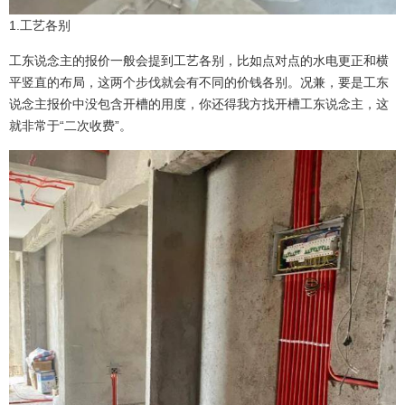
1.工艺各别
工东说念主的报价一般会提到工艺各别，比如点对点的水电更正和横
平竖直的布局，这两个步伐就会有不同的价钱各别。况兼，要是工东
说念主报价中没包含开槽的用度，你还得我方找开槽工东说念主，这
就非常于“二次收费”。