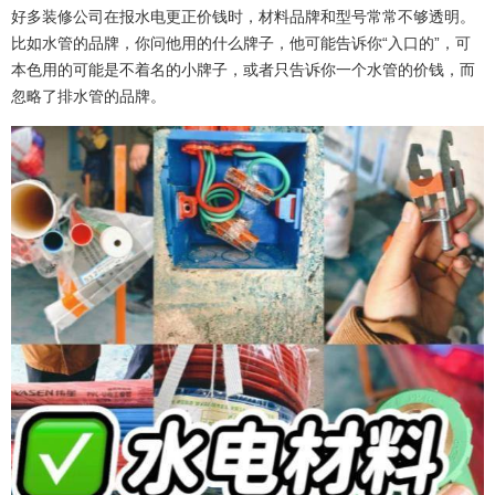
好多装修公司在报水电更正价钱时，材料品牌和型号常常不够透明。
比如水管的品牌，你问他用的什么牌子，他可能告诉你“入口的”，可
本色用的可能是不着名的小牌子，或者只告诉你一个水管的价钱，而
忽略了排水管的品牌。