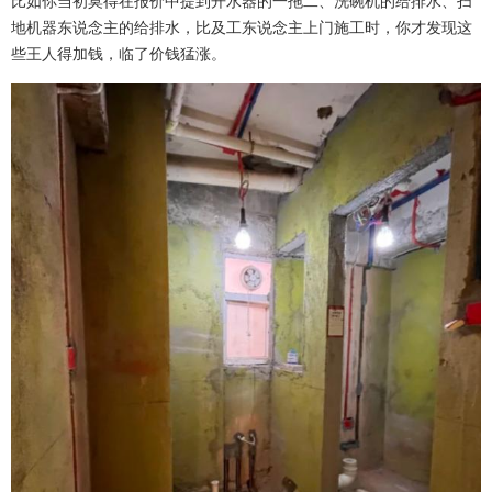
比如你当初莫得在报价中提到开水器的一拖二、洗碗机的给排水、扫
地机器东说念主的给排水，比及工东说念主上门施工时，你才发现这
些王人得加钱，临了价钱猛涨。