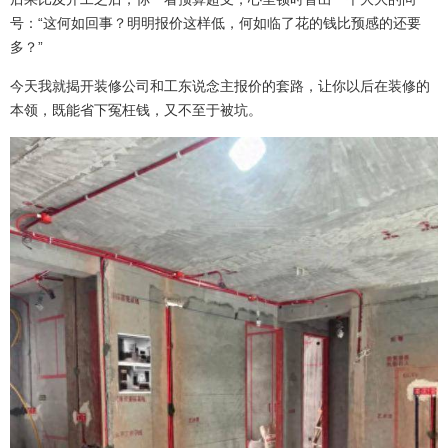
号：“这何如回事？明明报价这样低，何如临了花的钱比预感的还要
多？”
今天我就揭开装修公司和工东说念主报价的套路，让你以后在装修的
本领，既能省下冤枉钱，又不至于被坑。