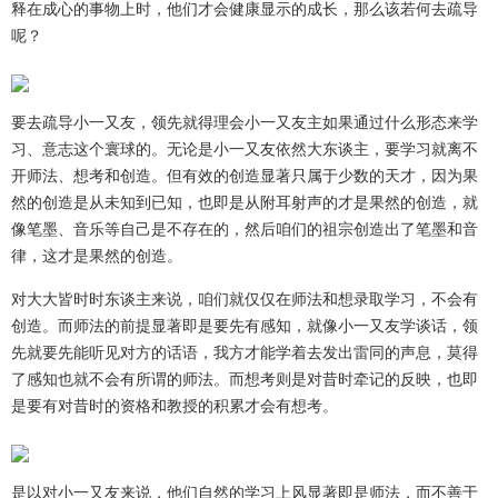
释在成心的事物上时，他们才会健康显示的成长，那么该若何去疏导
呢？
要去疏导小一又友，领先就得理会小一又友主如果通过什么形态来学
习、意志这个寰球的。无论是小一又友依然大东谈主，要学习就离不
开师法、想考和创造。但有效的创造显著只属于少数的天才，因为果
然的创造是从未知到已知，也即是从附耳射声的才是果然的创造，就
像笔墨、音乐等自己是不存在的，然后咱们的祖宗创造出了笔墨和音
律，这才是果然的创造。
对大大皆时时东谈主来说，咱们就仅仅在师法和想录取学习，不会有
创造。而师法的前提显著即是要先有感知，就像小一又友学谈话，领
先就要先能听见对方的话语，我方才能学着去发出雷同的声息，莫得
了感知也就不会有所谓的师法。而想考则是对昔时牵记的反映，也即
是要有对昔时的资格和教授的积累才会有想考。
是以对小一又友来说，他们自然的学习上风显著即是师法，而不善于