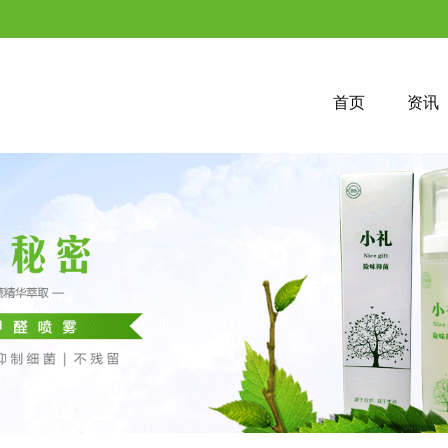
首页
资讯