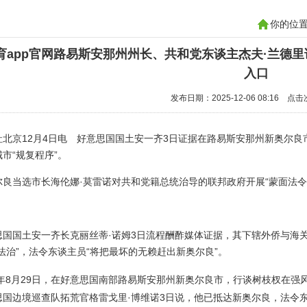
你的位
育app官网路易斯安那州州长、共和党东谈主杰夫·兰德里说-
入口
发布日期：2025-12-06 08:16 点
京12月4日电 好意思国国土安一齐3日证据在路易斯安那州新奥尔良市发
市“规复程序”。
当选市长海伦娜·莫雷诺对共和党籍总统治导的联邦政府开展“蒙面法令
国土安一齐长克丽丝蒂·诺姆3日流程酬酢媒体证据，其下辖外侨与海关
法治”，法令东谈主员“将把最坏的无赖赶出新奥尔良”。
年8月29日，在好意思国南部路易斯安那州新奥尔良市，行谈树枝杈在强
边境巡查队拓荒官格雷戈里·博维诺3日说，他已抵达新奥尔良，法令东