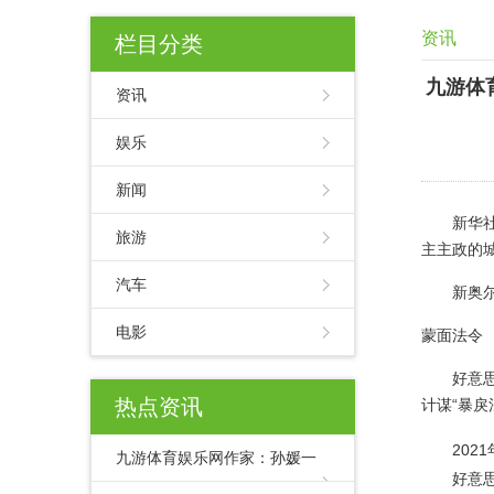
资讯
栏目分类
九游体
资讯
娱乐
新闻
新华社北
旅游
主主政的城
汽车
新奥尔良
电影
蒙面法令
好意思国
热点资讯
计谋“暴戾
2021
九游体育娱乐网作家：孙媛一
好意思国