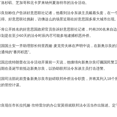
了洛杉矶、芝加哥和北卡罗来纳州夏洛特市的法令活动。
别称住户告诉好意思联社记者，他看到法令东谈主员戴着头套，在一个
莫得。好意思联社挑剔，访佛这么的场景近期在好意思国多座大城市出现
公开姓名的好意思国政府官员告诉好意思联社记者，约有200名来自边
筹划是在至少60天的法令时辰内尽可能多地逮捕积恶外侨。
国土安一齐助理部长特里西娅·麦克劳夫林在声明中说，在新奥尔良的
通缉的“番邦积恶”。
总统特朗普在法令活动开展前一天说，他缠绵向新奥尔良叮嘱国民警卫
预期在圣诞节前抵达新奥尔良，以协助联邦法令东谈主员打击违警。
司法部此前责备新奥尔良市妨碍联邦外侨法令职责，并将其列入18个所谓
松的管控计谋。
现任市长拉托娅·坎特雷尔的办公室莫得就联邦法令活当作出陈述。定于