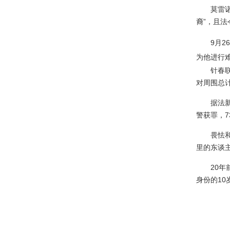
莫雷诺说
裔”，且
9月26
为他进行
针春联邦
对周围总
据法新社
警获罪，
畏怯和畏
里的东谈主
20年前
身份的1