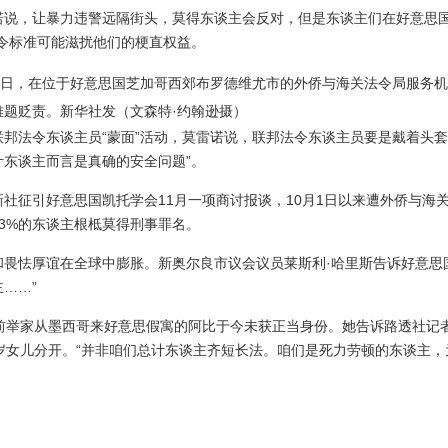
，让暴力违警远隔街头，莫得东谈主会反对，但是东谈主们在好意思国
法令标准可能滋扰他们的梗直权益。
日，在位于好意思国芝加哥西郊布罗德维尤市的外侨与海关法令局服务机
难题贬责。新华社发（文森特·约翰逊摄）
法令东谈主员“蒙面”活动，莫雷诺说，联邦法令东谈主员要是戴着头套
计东谈主而言是真确的安全问题”。
征引好意思国凯托学会11月一项商讨报谈，10月1日以来遭外侨与海关
73%的东谈主根柢莫得刑事罪名。
怯厚谊在全球中膨胀。新奥尔良市议会议员莱斯利·哈里斯告诉好意思国
……”
举家从墨西哥来好意思假寓的阿比于今未获正当身份。她告诉路透社记者
0岁女儿分开。“并非咱们总计东谈主齐短长法。咱们是死力劳顿的东谈主，