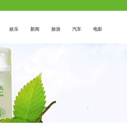
娱乐
新闻
旅游
汽车
电影