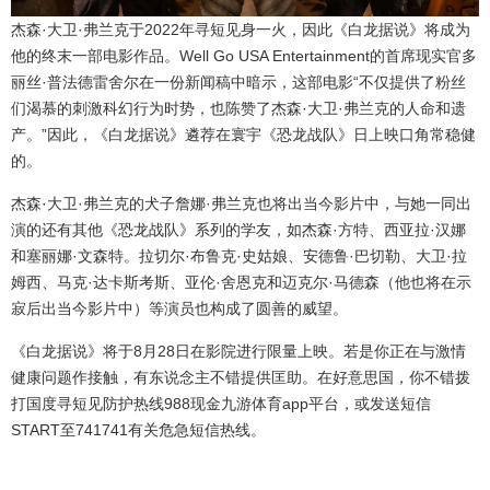
杰森·大卫·弗兰克于2022年寻短见身一火，因此《白龙据说》将成为
他的终末一部电影作品。Well Go USA Entertainment的首席现实官多
丽丝·普法德雷舍尔在一份新闻稿中暗示，这部电影“不仅提供了粉丝
们渴慕的刺激科幻行为时势，也陈赞了杰森·大卫·弗兰克的人命和遗
产。”因此，《白龙据说》遴荐在寰宇《恐龙战队》日上映口角常稳健
的。
杰森·大卫·弗兰克的犬子詹娜·弗兰克也将出当今影片中，与她一同出
演的还有其他《恐龙战队》系列的学友，如杰森·方特、西亚拉·汉娜
和塞丽娜·文森特。拉切尔·布鲁克·史姑娘、安德鲁·巴切勒、大卫·拉
姆西、马克·达卡斯考斯、亚伦·舍恩克和迈克尔·马德森（他也将在示
寂后出当今影片中）等演员也构成了圆善的威望。
《白龙据说》将于8月28日在影院进行限量上映。若是你正在与激情
健康问题作接触，有东说念主不错提供匡助。在好意思国，你不错拨
打国度寻短见防护热线988现金九游体育app平台，或发送短信
START至741741有关危急短信热线。