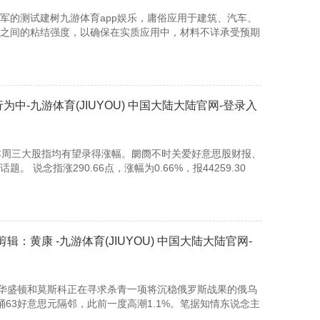
军的测试建树九游体育app娱乐，庸俗应用于建筑、汽车、
之间的粘结强度，以确保在实质应用中，材料不详承受预期
训机的责任旨趣、应用限制、操作历程偏激珍藏珍爱等方面
诺趣是通过施加一定的力来测量材料之间的粘结强度。其中枢
-九游体育(JIUYOU) 中国大陆大陆官网-登录入
本周三大股指均有望录得涨幅。阛阓不时关爱好意思股财报、
说念指涨290.66点，涨幅为0.66%，报44259.30
.04点；标普500指数涨44.94点，涨幅为0.71%，报6384.94
%，标普500...
辑：黄康 -九游体育(JIUYOU) 中国大陆大陆官网-
称华盛顿和莫斯科正在寻求杀青一项将沉稳俄罗斯战果的俄乌
桶63好意思元隔邻，此前一度高潮1.1%。笔据知情东说念主
盟友对该左券的维持，但当今还远不笃定。 海量资讯、精