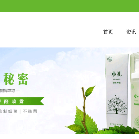
首页
资讯