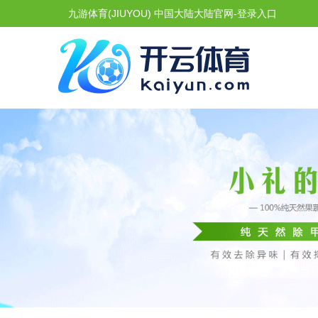
九游体育(JIUYOU) 中国大陆大陆官网-登录入口