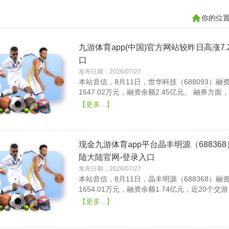
你的位
九游体育app(中国)官方网站较昨日高涨7.2
口
发布日期：2026/07/27
本站音信，8月11日，世华科技（688093）融资
1647.02万元，融资余额2.45亿元。 融券方
7.21%。 小学问融资融券：融资余额是指融
【更多...】
增多，评释投资者心态偏向买方，市集受接待，是
现金九游体育app平台晶丰明源（688368）融
陆大陆官网-登录入口
发布日期：2026/07/27
本站音信，8月11日，晶丰明源（688368）融资
1654.01万元，融资余额1.74亿元，近20
卖出1600.0股，融券偿还0.0股，融券净卖出16
【更多...】
出现融券净卖出。 融资融券余额1.75亿元，较昨日飞