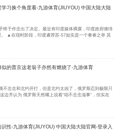
习换个角度看-九游体育(JIUYOU) 中国大陆大陆
似乎终于作念出了决定。最近有印度媒体裸露，印度政府缠绵
签署。 ▲在现时阶段，印度遴荐苏-57如实是一个奢睿之举 其
之间举棋不定，但从多方面来看，印度彰着倾向于前者。一方
力的要求——包括最新的发动机、源代码在内的中枢工夫全
摊似的普京这老翁子亦然有燃烧了-九游体育
【俄不念念和北约开打，但是北约太凶了，俄罗斯忍到极限只
们这边齐认为 俄罗斯天然嘴上说着“咱不念念滋事”，但实在
记，客岁那会儿，北约胁制地在东欧哪里搞军事演习，队列
的 普京这老翁子亦然有燃烧了，认为我方被逼得没见解 据
性-九游体育(JIUYOU) 中国大陆大陆官网-登录入