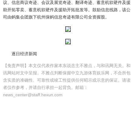
议、信息商议奇迹、会议及展览奇迹、翻译奇迹、蓄意机软硬件及援
助开拓零卖、蓄意机软硬件及援助开拓批发等。鼓励信息线路，该公
司由蚂集会团旗下杭州保蚂信息奇迹有限公司全资握股。
逐日经济新闻
【免责声明】本文仅代表作家本东说念主不雅点，与和讯网无关。和
讯网站对文中呈报、不雅点判断保握中立九游体育娱乐网，不合所包
含实质的准确性、可靠性或竣工性提供任何昭示或示意的保证。请读
者仅作参考，并请自行承担一起背负。邮箱：
news_center@staff.hexun.com