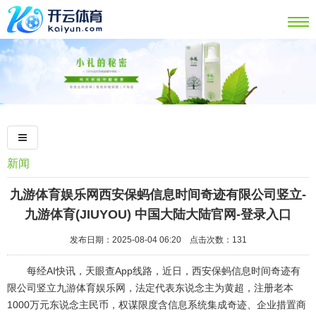
新闻
九游体育娱乐网西安保蚂信息时间奇迹有限公司竖立-
九游体育(JIUYOU) 中国大陆大陆官网-登录入口
发布日期：2025-08-04 06:20 点击次数：131
每经AI快讯，天眼查App线路，近日，西安保蚂信息时间奇迹有
限公司竖立九游体育娱乐网，法定代表东说念主为黄超，注册老本
1000万元东说念主民币，权谋限度含信息系统集成奇迹、企业措置商