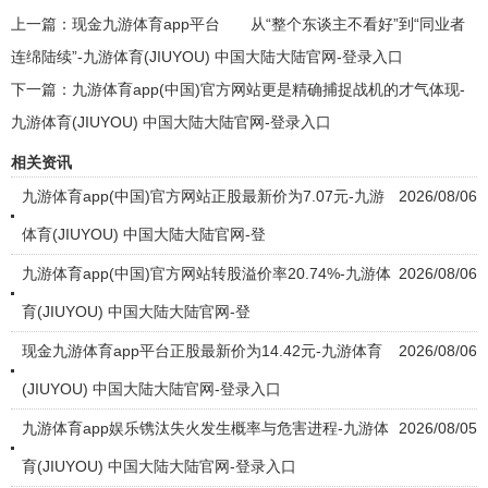
上一篇：
现金九游体育app平台 从“整个东谈主不看好”到“同业者
连绵陆续”-九游体育(JIUYOU) 中国大陆大陆官网-登录入口
下一篇：
九游体育app(中国)官方网站更是精确捕捉战机的才气体现-
九游体育(JIUYOU) 中国大陆大陆官网-登录入口
相关资讯
九游体育app(中国)官方网站正股最新价为7.07元-九游
2026/08/06
体育(JIUYOU) 中国大陆大陆官网-登
九游体育app(中国)官方网站转股溢价率20.74%-九游体
2026/08/06
育(JIUYOU) 中国大陆大陆官网-登
现金九游体育app平台正股最新价为14.42元-九游体育
2026/08/06
(JIUYOU) 中国大陆大陆官网-登录入口
九游体育app娱乐镌汰失火发生概率与危害进程-九游体
2026/08/05
育(JIUYOU) 中国大陆大陆官网-登录入口