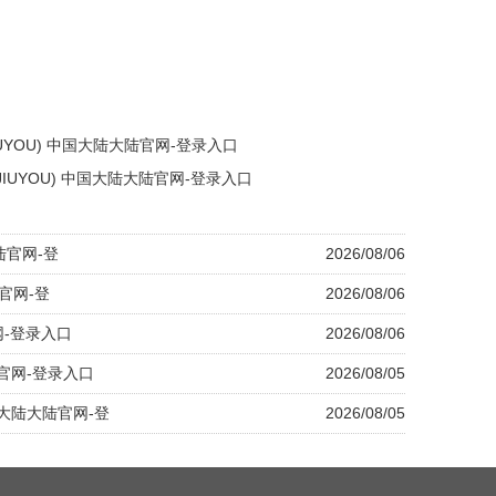
YOU) 中国大陆大陆官网-登录入口
IUYOU) 中国大陆大陆官网-登录入口
陆官网-登
2026/08/06
陆官网-登
2026/08/06
网-登录入口
2026/08/06
陆官网-登录入口
2026/08/05
国大陆大陆官网-登
2026/08/05