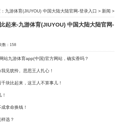
置：
九游体育(JIUYOU) 中国大陆大陆官网-登录入口
>
新闻
>
来-九游体育(JIUYOU) 中国大陆大陆官网-
击次数：158
网站九游体育app(中国)官方网站，确实香吗？
命我见犹怜。思思王人扎心！
两千块比起来，这王人不算事儿！
几！
不成拿命换钱！
怎样选？