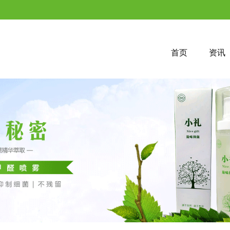
首页
资讯