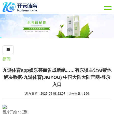
新闻
九游体育app娱乐甚而告成断绝……有东谈主让AI帮他
解决数据-九游体育(JIUYOU) 中国大陆大陆官网-登录
入口
发布日期：2026-05-08 22:07 点击次数：196
图片开始：汇聚