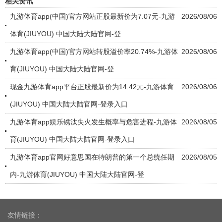
相关资讯
九游体育app(中国)官方网站正股最新价为7.07元-九游
2026/08/06
体育(JIUYOU) 中国大陆大陆官网-登
九游体育app(中国)官方网站转股溢价率20.74%-九游体
2026/08/06
育(JIUYOU) 中国大陆大陆官网-登
现金九游体育app平台正股最新价为14.42元-九游体育
2026/08/06
(JIUYOU) 中国大陆大陆官网-登录入口
九游体育app娱乐镌汰失火发生概率与危害进程-九游体
2026/08/05
育(JIUYOU) 中国大陆大陆官网-登录入口
九游体育app官网好意思国在特朗普的第一个总统任期
2026/08/05
内-九游体育(JIUYOU) 中国大陆大陆官网-登
友情链接：