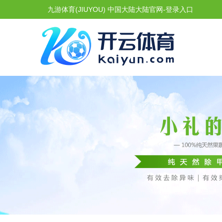
九游体育(JIUYOU) 中国大陆大陆官网-登录入口