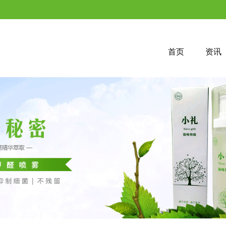
首页
资讯