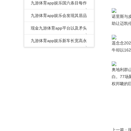
片在保抓近乎透明的同期-九游
九游体育app娱乐国六条目每作
体
念饭1小时排35滴油污-九游体
九游体育app娱乐会发现其居品
诺里斯与
助让迈凯
指标的中枢逻辑并非衰退的功
现金九游体育app平台以及矛头
能迭
藏于内的底气-九游体育(JIU
九游体育app娱乐新车长宽高永
遥念念20
牛却以1
别为5020/1999/146
奥地利群山
白。77
权邦畿的
上一篇：