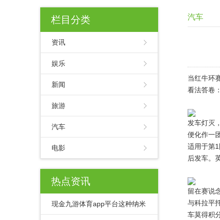
汽车
栏目分类
资讯
娱乐
当红牛环
新闻
看法答卷
旅游
发车灯灭
汽车
便化作一
适用于第
电影
后发车。
热点资讯
留在赛说
与科拉平
现金九游体育app平台这种纳米
车莫得积