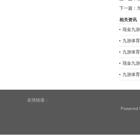
下一篇：
相关资讯
现金九游
九游体育
九游体育
现金九游
九游体育a
友情链接：
Powered