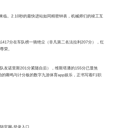
来临。2.10秒的最快进站如同精密钟表，机械师们的竣工互
417分在车队榜一骑绝尘（非凡第二名法拉利207分），红
了尊荣。
友诺里斯201分紧随自后），维斯塔潘的155分已显煞
的嘶鸣与计分板的数字九游体育app娱乐，正书写着F1职
大陆官网-登录入口