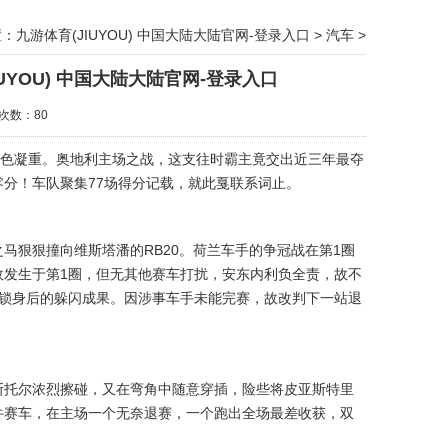
置：
九游体育(JIUYOU) 中国大陆大陆官网-登录入口
>
汽车
>
UYOU) 中国大陆大陆官网-登录入口
击次数：80
面色凝重。奥地利主场之战，这支往时霸主竟交出近三年最夺
分！车队聚集77场得分记载，就此戛联系词止。
马狠狠撞向维斯塔潘的RB20。荷兰车手的争冠战在第1圈
故发生于第1圈，但无其他赛车打扰，安东内利负全责，故不
轮锁身后的躲闪成果。因涉事车手未能完赛，故改判下一站退
斯托尔浓烈擦碰，又在弯角中随意穿插，险些将皮亚斯特里
牛赛车，在主场一个无奈退赛，一个跑出全场最差收获，双