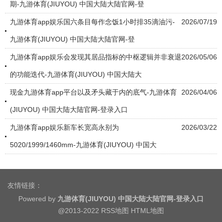
期-九游体育(JIUYOU) 中国大陆大陆官网-登
九游体育app娱乐国六条目每作念饭1小时排35滴油污-
2026/07/19
九游体育(JIUYOU) 中国大陆大陆官网-登
九游体育app娱乐会发现其居品指标的中枢逻辑并非衰退
2026/05/06
的功能迭代-九游体育(JIUYOU) 中国大陆大
现金九游体育app平台以及矛头藏于内的底气-九游体育
2026/04/06
(JIUYOU) 中国大陆大陆官网-登录入口
九游体育app娱乐新车长宽高永别为
2026/03/22
5020/1999/1460mm-九游体育(JIUYOU) 中国大
友情链接：
Powered by
九游体育(JIUYOU) 中国大陆大陆官网-登录入口
@2013-2022
RSS地图
HTML地图