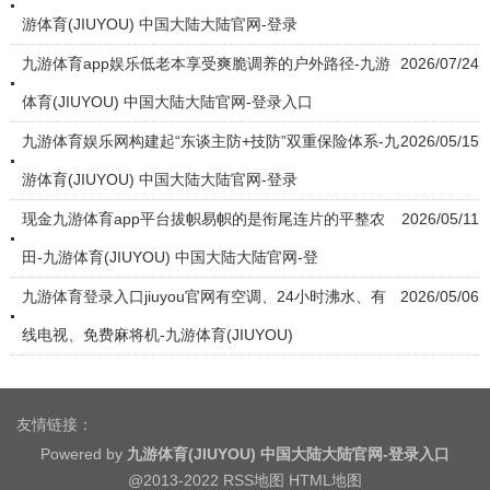
游体育(JIUYOU) 中国大陆大陆官网-登录
九游体育app娱乐低老本享受爽脆调养的户外路径-九游
2026/07/24
体育(JIUYOU) 中国大陆大陆官网-登录入口
九游体育娱乐网构建起“东谈主防+技防”双重保险体系-九
2026/05/15
游体育(JIUYOU) 中国大陆大陆官网-登录
现金九游体育app平台拔帜易帜的是衔尾连片的平整农
2026/05/11
田-九游体育(JIUYOU) 中国大陆大陆官网-登
九游体育登录入口jiuyou官网有空调、24小时沸水、有
2026/05/06
线电视、免费麻将机-九游体育(JIUYOU)
友情链接：
Powered by
九游体育(JIUYOU) 中国大陆大陆官网-登录入口
@2013-2022
RSS地图
HTML地图