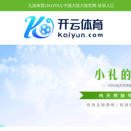
九游体育(JIUYOU) 中国大陆大陆官网-登录入口