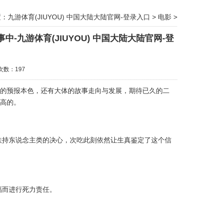
置：
九游体育(JIUYOU) 中国大陆大陆官网-登录入口
>
电影
>
九游体育(JIUYOU) 中国大陆大陆官网-登
击次数：197
次的预报本色，还有大体的故事走向与发展，期待已久的二
挺高的。
扶持东说念主类的决心，次吃此刻依然让生真鉴定了这个信
福而进行死力责任。