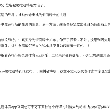
师父·盐谷被格拉纽特给对准了。
气运的绊斗，被动作念出成为假面骑士的决断。
万事屋运行新的生涯的生真。另一方面，酸贺告捷竖立出变身为假面骑士
的格拉纽特。生真变身为假面骑士加布，伸开了强袭，不外，没思到因为
特眼前。绊斗拿着酸贺竖立的说念具变身为假面骑士瓦伦…！
中枢看点很节略九游体育app娱乐，二骑崇拜变身登场，不外没思到主角
gavv格拉纽特瓦伦发布于：四川省声明：该文不雅点仅代表作家本东说
九游体育app官网您可千万不要被这个所谓的剧情大约劝退-九游体育(JIUY