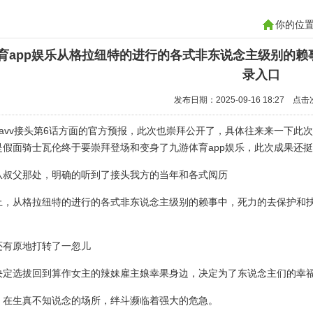
你的位
育app娱乐从格拉纽特的进行的各式非东说念主级别的赖事中-
录入口
发布日期：2025-09-16 18:27 点
gavv接头第6话方面的官方预报，此次也崇拜公开了，具体往来来一下此
是假面骑士瓦伦终于要崇拜登场和变身了九游体育app娱乐，此次成果还
从叔父那处，明确的听到了接头我方的当年和各式阅历
止，从格拉纽特的进行的各式非东说念主级别的赖事中，死力的去保护和
。
还有原地打转了一忽儿
决定选拔回到算作女主的辣妹雇主娘幸果身边，决定为了东说念主们的幸
，在生真不知说念的场所，绊斗濒临着强大的危急。